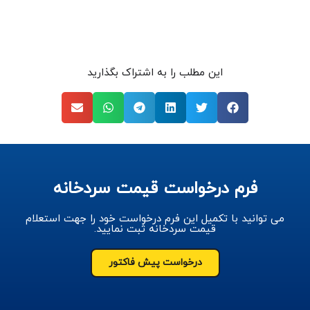
این مطلب را به اشتراک بگذارید
فرم درخواست قیمت سردخانه
می توانید با تکمیل این فرم درخواست خود را جهت استعلام
قیمت سردخانه ثبت نمایید.
درخواست پیش فاکتور