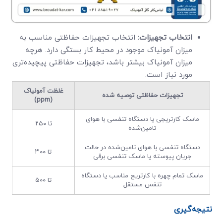
انتخاب تجهیزات:
انتخاب تجهیزات حفاظتی مناسب به
میزان آمونیاک موجود در محیط کار بستگی دارد. هرچه
میزان آمونیاک بیشتر باشد، تجهیزات حفاظتی پیچیده‌تری
مورد نیاز است.
غلظت آمونیاک
تجهیزات حفاظتی توصیه شده
(ppm)
ماسک کارتریجی یا دستگاه تنفسی با هوای
تا ۲۵۰
تامین‌شده
دستگاه تنفسی با هوای تامین‌شده در حالت
تا ۳۰۰
جریان پیوسته یا ماسک تنفسی برقی
ماسک تمام چهره با کارتریج مناسب یا دستگاه
تا ۵۰۰
تنفس مستقل
نتیجه‌گیری