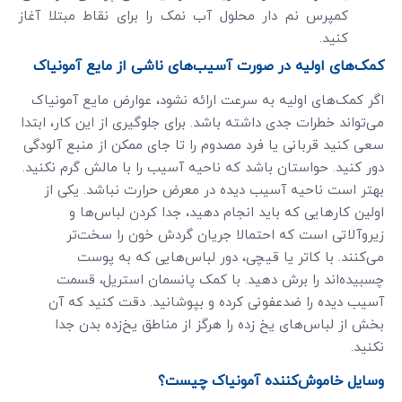
کمپرس نم دار محلول آب نمک را برای نقاط مبتلا آغاز
کنید.
کمک‌های اولیه در صورت آسیب‌های ناشی از مایع آمونیاک
اگر کمک‌های اولیه به سرعت ارائه نشود، عوارض مایع آمونیاک
می‌تواند خطرات جدی داشته باشد. برای جلوگیری از این کار، ابتدا
سعی کنید قربانی یا فرد مصدوم را تا جای ممکن از منبع آلودگی
دور کنید. حواستان باشد که ناحیه آسیب را با مالش گرم نکنید.
بهتر است ناحیه آسیب دیده در معرض حرارت نباشد. یکی از
اولین کارهایی که باید انجام دهید، جدا کردن لباس‌ها و
زیروآلاتی است که احتمالا جریان گردش خون را سخت‌تر
می‌کنند. با کاتر یا قیچی، دور لباس‌هایی که به پوست
چسبیده‌اند را برش دهید. با کمک پانسمان استریل، قسمت
آسیب دیده را ضدعفونی کرده و بپوشانید. دقت کنید که آن
بخش از لباس‌های یخ زده را هرگز از مناطق یخ‌زده بدن جدا
نکنید.
وسایل خاموش‌کننده آمونیاک چیست؟