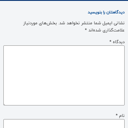
دیدگاهتان را بنویسید
نشانی ایمیل شما منتشر نخواهد شد.
بخش‌های موردنیاز
علامت‌گذاری شده‌اند
*
دیدگاه
*
نام
*