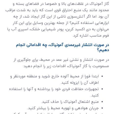
گاز آمونیاک در غلظت‌های بالا و خصوصا در فضاهای بسته و
محدود مانند یک منبع احتراق قوی است که باید به شدت مراقب
آن بود. اما اگر آتش‌سوزی ناشی از این گاز ایجاد شد، از چه
ابزارهایی استفاده کنیم؟ از جمله بهترین وسایل برای این کار
می‌توان به دی اکسید کربن، پودر شیمیایی خشک، اسپری آب یا
فوم مناسب اشاره کرد.
در صورت انتشار غیرعمدی آمونیاک، چه اقداماتی انجام
دهیم؟
در صورت انتشار و نشتی غیر عمد در محیط، برای جلوگیری از
مسمومیت با گاز آمونیاک، اقدامات زیر را انجام دهید:
ابتدا فورا از محیط آلوده خارج شوید و منطقه موردنظر و
اطراف آن را ایزوله کنید.
تجهیزات حفاظت فردی خود را برداشته و آنها را استفاده
کنید.
منبع اشتعال آمونیاک را حذف کنید.
جریان هوادهی و تهویه محیط را بیشتر کنید.