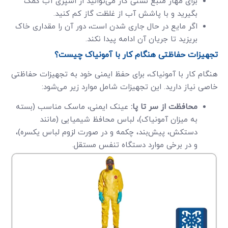
برای مهار منبع نشتی گاز می‌توانید از اسپری آب کمک
بگیرید و با پاشش آب از غلظت گاز کم کنید.
اگر مایع در حال جاری شدن است، دور آن را مقداری خاک
بریزید تا جریان آن ادامه پیدا نکند.
تجهیزات حفاظتی هنگام کار با آمونیاک چیست؟
هنگام کار با آمونیاک، برای حفظ ایمنی خود به تجهیزات حفاظتی
خاصی نیاز دارید. این تجهیزات شامل موارد زیر می‌شود:
محافظت از سر تا پا:
عینک ایمنی، ماسک مناسب (بسته
به میزان آمونیاک)، لباس محافظ شیمیایی (مانند
دستکش، پیش‌بند، چکمه و در صورت لزوم لباس یکسره)،
و در برخی موارد دستگاه تنفس مستقل.