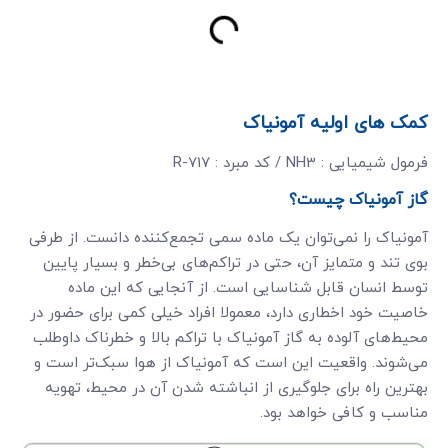
کمک های اولیه آمونیاک
فرمول شیمیایی : NH3 / کد مبرد : R-717
گاز آمونیاک چیست؟
آمونیاک را نمی‌توان یک ماده سمی تجمع‌کننده دانست. از طرفی
بوی تند و متمایز آن، حتی در تراکم‌های بی‌خطر و بسیار پایین
توسط انسان قابل شناسایی است. از آنجایی که این ماده
خاصیت خود اخطاری دارد، معمولا افراد خیلی کمی برای حضور در
محیط‌های آلوده به گاز آمونیاک با تراکم بالا و خطرناک داوطلب
می‌شوند. واقعیت این است که آمونیاک از هوا سبک‌تر است و
بهترین راه برای جلوگیری از انباشته شدن آن در محیط، تهویه
مناسب و کافی خواهد بود.