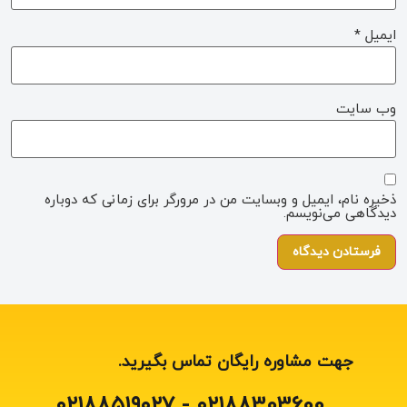
ایمیل
*
وب‌ سایت
ذخیره نام، ایمیل و وبسایت من در مرورگر برای زمانی که دوباره
دیدگاهی می‌نویسم.
جهت مشاوره رایگان تماس بگیرید.
۰۲۱۸۸303600 - ۰۲۱۸۸۵۱۹۰۲۷