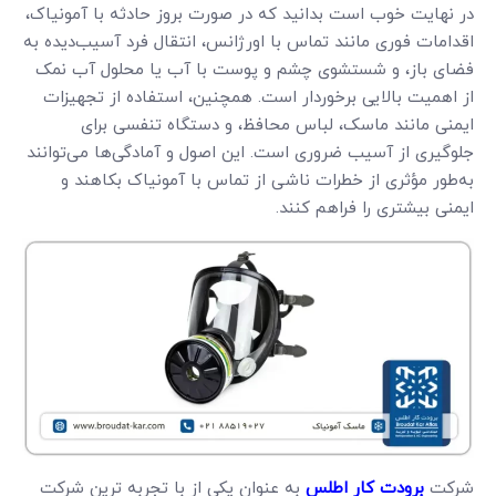
در نهایت خوب است بدانید که در صورت بروز حادثه با آمونیاک،
اقدامات فوری مانند تماس با اورژانس، انتقال فرد آسیب‌دیده به
فضای باز، و شستشوی چشم و پوست با آب یا محلول آب نمک
از اهمیت بالایی برخوردار است. همچنین، استفاده از تجهیزات
ایمنی مانند ماسک، لباس محافظ، و دستگاه تنفسی برای
جلوگیری از آسیب ضروری است. این اصول و آمادگی‌ها می‌توانند
به‌طور مؤثری از خطرات ناشی از تماس با آمونیاک بکاهند و
ایمنی بیشتری را فراهم کنند.
شرکت
برودت کار اطلس
به عنوان یکی از با تجربه ترین شرکت