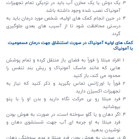
یک دوش یا یک مخزن آب باید در نزدیکی تمام تجهیزات
آمونیاک نصب شده وجود داشته باشد.
در حین انجام کمک های اولیه، شخص مورد درمان باید به
درستی محافظت شود تا از آسیب های بعدی جلوگیری
گردد.
کمک های اولیه آمونیاک در صورت استنشاق جهت درمان مسمومیت
با آمونیاک
افراد مبتلا را فوراً به فضای باز منتقل کرده و تمام پوشش
هایی که مانند ماسک آمونیاک و ریش بند تنفس را
محدود می کند، باز کنید.
فوراً با اورژانس تماس بگیرید و ذکر کنید که نیاز به
تجهیزات اکسیژن دارید.
فرد مبتلا رو بی حرکت نگاه دارید و بدن او را با پتو
بپوشانید.
اگر دهان و یا گلو سوخته است، در صورت به هوش بودن
فرد مبتلا به او جرعه ای آب جهت شستشوی دهان و
نوشیدن بدهید.
در صورت به هوش بودن فرد مبتلا و عدم سوختگی دهان