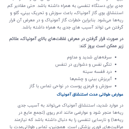
جدی برای دستگاه تنفسی به همراه داشته باشد. حتی مقادیر کم
استنشاق بوی گاز آمونیاک، باعث سوزش و تحریک بینی، گلو و
ریه‌ها می‌شود. بنابراین خطرات گاز آمونیاک و در معرض آن قرار
گرفتن می تواند آسیب های جدی به همراه داشته باشد.
در صورت قرار گرفتن در معرض غلظت‌های بالای آمونیاک، علائم
زیر ممکن است بروز کند:
سرفه‌های شدید و مداوم
تنگی نفس و دشواری در تنفس
درد قفسه سینه
آبریزش بینی و چشم‌ها
سوزش و قرمزی پوست در نواحی تماس با گاز
عوارض طولانی مدت استنشاق آمونیاک
در موارد شدید، استنشاق آمونیاک می‌تواند به آسیب جدی
ریه‌ها منجر شود و عوارضی مانند ادم ریوی (تجمع مایع در
ریه‌ها) و نارسایی تنفسی را به دنبال داشته باشد که نیازمند
مراقبت‌های فوری پزشکی است. همچنین، تماس طولانی‌مدت با