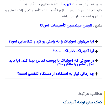
های فعال در صنعت
تبرید
آماده همکاری با ارگان ها و
کارخانجات جهت ایمن سازی تأسیسات، تأمین تجهیزات ایمنی و
اعلام و اطفاء خطر می باشد.
منبع
:
انجمن مهندسین تأسیسات آمریکا
آیا می‌توان آمونیاک را به راحتی بو کرد و شناسایی نمود؟
آیا آمونیاک خطرناک است؟
در صورتی که آمونیاک با پوست تماس پیدا کند، آیا باید
محل تماس را مالش داد؟
چه زمانی نیاز به استفاده از دستگاه تنفسی است؟
مطالب مرتبط
کمک های اولیه آمونیاک