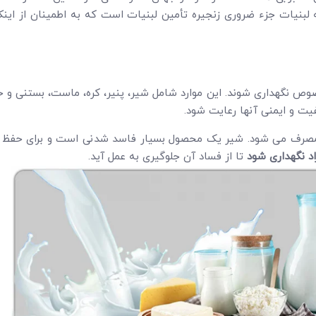
 لبنیات جزء ضروری زنجیره تأمین لبنیات است که به اطمینان از این
ص نگهداری شوند. این موارد شامل شیر، پنیر، کره، ماست، بستنی و 
فیت و ایمنی آنها رعایت شود.
 مصرف می شود. شیر یک محصول بسیار فاسد شدنی است و برای حفظ کی
د نگهداری شود
تا از فساد آن جلوگیری به عمل آید.