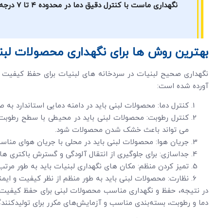
بهترین روش ها برای نگهداری محصولات لبنی
نگهداری صحیح لبنیات در سردخانه های لبنیات برای حفظ کیفیت و 
آورده شده است:
کنترل دما: محصولات لبنی باید در دامنه دمایی استاندارد به 
کنترل رطوبت: محصولات لبنی باید در محیطی با سطح رطوبت
می تواند باعث خشک شدن محصولات شود.
جریان هوا: محصولات لبنی باید در محلی با جریان هوای مناسب
جداسازی: برای جلوگیری از انتقال آلودگی و گسترش باکتری ها،
تمیز کردن منظم: مکان های نگهداری لبنیات باید به طور مرتب
نظارت: محصولات لبنی باید به طور منظم از نظر کیفیت و ایمن
در نتیجه، حفظ و نگهداری مناسب محصولات لبنی برای حفظ کیفیت، ا
دما و رطوبت، بسته‌بندی مناسب و آزمایش‌های مکرر برای تولیدکنند