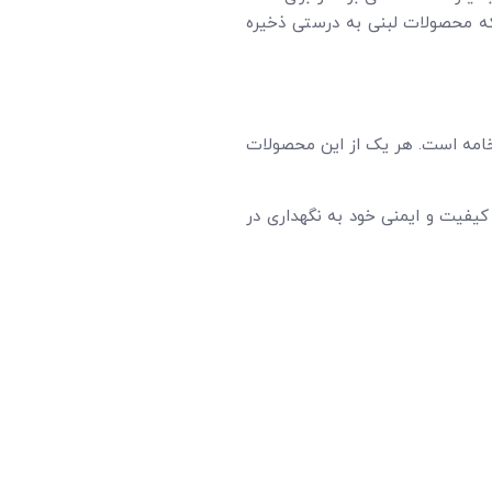
که محصولات لبنی به درستی ذخیره
خامه است. هر یک از این محصولات
فیت و ایمنی خود به نگهداری در