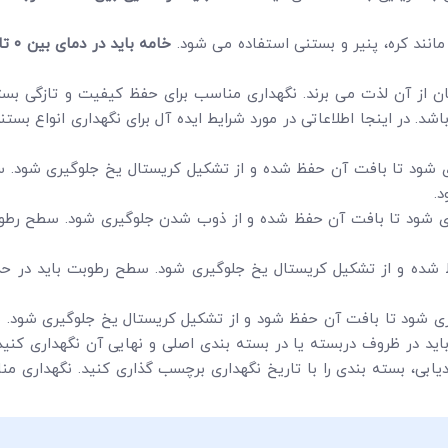
انند کره، پنیر و بستنی استفاده می شود.
خامه باید در دمای بین
۰
تا
از آن لذت می برند. نگهداری مناسب برای حفظ کیفیت و تازگی بست
 در اینجا اطلاعاتی در مورد شرایط ایده آل برای نگهداری انواع بستن
.
ید در ظروف دربسته یا در بسته بندی اصلی و نهایی آن نگهداری کنید 
دیابی، بسته بندی را با تاریخ نگهداری برچسب گذاری کنید. نگهداری م