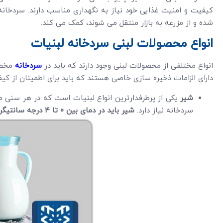
کیفیت و امنیت غذایی خود نیاز به نگهداری مناسب دارند. سردخانه
شده و از مزرعه به بازار منتقل می شوند، کمک می کند.
انواع محصولات لبنی سردخانه لبنیات
انواع مختلفی از محصولات لبنی وجود دارند که باید در
سردخانه
مخصو
دارای الزامات ذخیره سازی خاصی هستند که باید برای اطمینان از کی
شیر
یکی از پرطرفدارترین انواع لبنیات است که در هر سنی
سردخانه نیاز دارد.
شیر باید در دمای بین
۰
تا
۴
درجه سانتیگرا