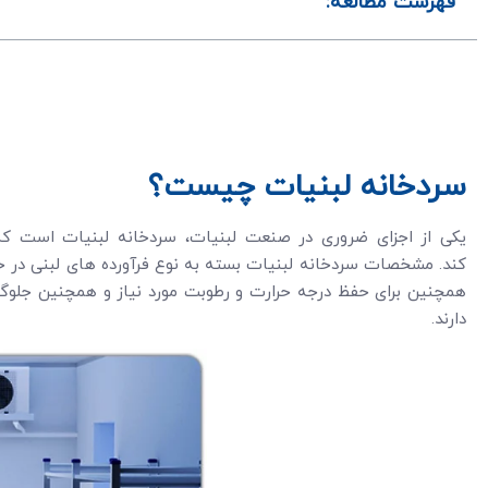
فهرست مطالعه:
سردخانه لبنیات چیست؟
یکی از اجزای ضروری در صنعت لبنیات، سردخانه لبنیات است که
همچنین برای حفظ درجه حرارت و رطوبت مورد نیاز و همچنین جلو
دارند.