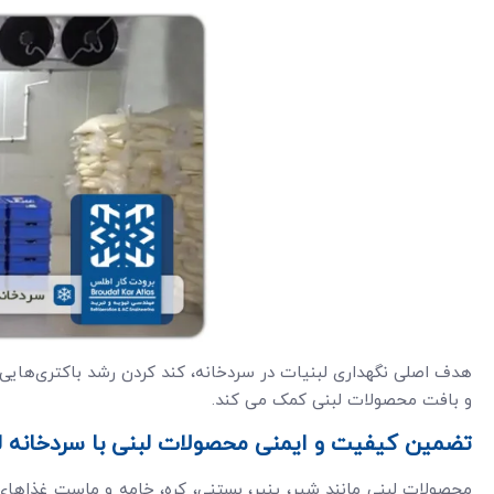
هدف اصلی نگهداری لبنیات در سردخانه، کند کردن رشد باکتری‌هایی
و بافت محصولات لبنی کمک می کند.
تضمین کیفیت و ایمنی محصولات لبنی با سردخانه ل
محصولات لبنی مانند شیر، پنیر، بستنی، کره، خامه و ماست غذاه