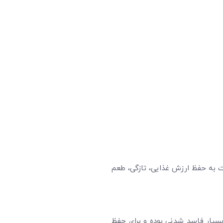
ت به حفظ ارزش غذایی، تازگی، طعم
سیار فاسد شدنی بوده و برای حفظ