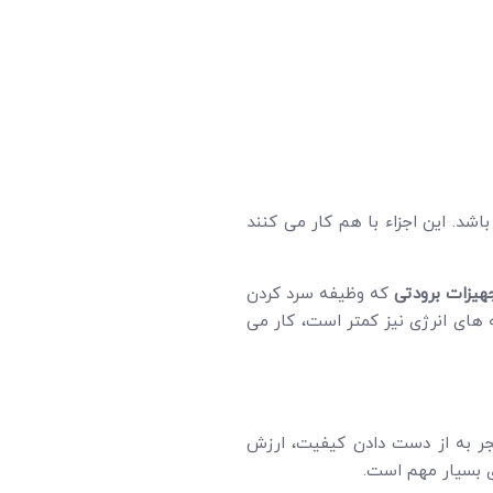
اشد. این اجزاء با هم کار می کنند
هیزات برودتی
که وظیفه سرد کردن
 های انرژی نیز کمتر است، کار می
جر به از دست دادن کیفیت، ارزش
ی بسیار مهم است.