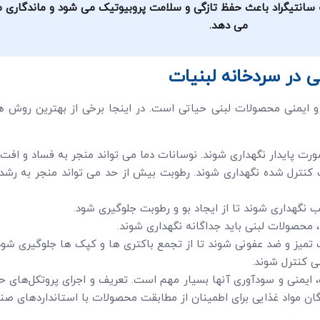
می دهد.
 در سردخانه لبنیات
ایمنی محصولات لبنی حیاتی است. در اینجا برخی از بهترین روش ها 
صورت پایدار نگهداری شوند. نوسانات دما می تواند منجر به فساد و اف
 کنترل شده نگهداری شوند. رطوبت بیش از حد می تواند منجر به رش
 نگهداری شوند تا از ایجاد بو و رطوبت جلوگیری شود.
 محصولات لبنی باید جداگانه نگهداری شوند.
 تمیز و ضد عفونی شوند تا از تجمع باکتری ها و کپک ها جلوگیری شود
ی کنترل شوند.
یمنی و سودآوری آنها بسیار مهم است. تعریف و اجرای پروتکل‌های حف
گان مواد غذایی برای اطمینان از مطابقت محصولات با استانداردهای صن