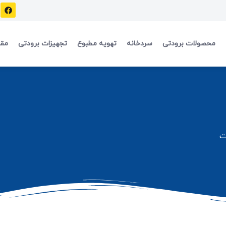
محصولات برودتی
سردخانه
تهویه مطبوع
تجهیزات برودتی
مقا
ت