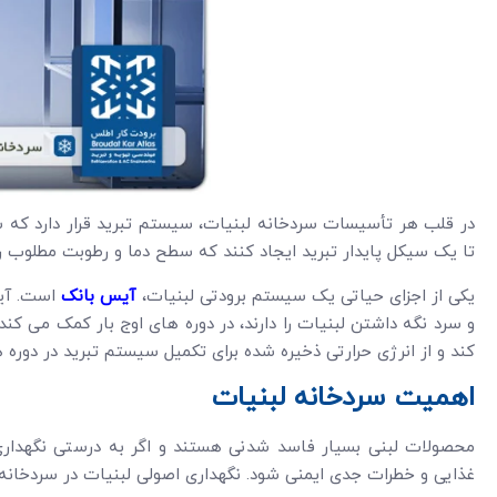
در قلب هر تأسیسات سردخانه لبنیات، سیستم تبرید قرار دارد که شامل
تا یک سیکل پایدار تبرید ایجاد کنند که سطح دما و رطوبت مطلوب ر
یکی از اجزای حیاتی یک سیستم برودتی لبنیات،
آیس بانک
است. آیس
و سرد نگه داشتن لبنیات را دارند، در دوره های اوج بار کمک می ک
کند و از انرژی حرارتی ذخیره شده برای تکمیل سیستم تبرید در دوره ه
اهمیت سردخانه لبنیات
محصولات لبنی بسیار فاسد شدنی هستند و اگر به درستی نگهداری
غذایی و خطرات جدی ایمنی شود. نگهداری اصولی لبنیات در سردخانه