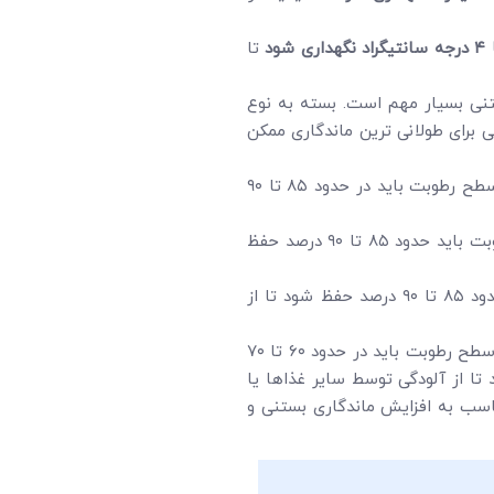
۴
درجه سانتیگراد نگهداری شود
تا
نی بسیار مهم است. بسته به نوع
ی برای طولانی ترین ماندگاری ممکن
باید در دمای ۱۸- تا ۲۰- درجه سانتیگراد نگهداری شود تا بافت آن حفظ شده و از تشکیل کریستال یخ جلوگیری شود. سطح رطوبت باید در حدود ۸۵ تا ۹۰
باید در دمای ۶- تا ۸- درجه سانتیگراد نگهداری شود تا بافت آن حفظ شده و از ذوب شدن جلوگیری شود. سطح رطوبت باید حدود ۸۵ تا ۹۰ درصد حفظ
باید در دمای ۱۸- تا ۲۳- نگهداری شود تا بافت آن حفظ شده و از تشکیل کریستال یخ جلوگیری شود. سطح رطوبت باید در حدود ۸۵ تا ۹۰ درصد حفظ شود تا از
باید دمای ۱۸- تا ۲۳- نگهداری شود تا بافت آن حفظ شود و از تشکیل کریستال یخ جلوگیری شود. سطح رطوبت باید در حدود ۶۰ تا ۷۰
تا از آلودگی توسط سایر غذاها یا
ناسب به افزایش ماندگاری بستنی و