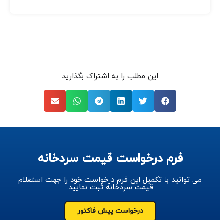
این مطلب را به اشتراک بگذارید
فرم درخواست قیمت سردخانه
می توانید با تکمیل این فرم درخواست خود را جهت استعلام
قیمت سردخانه ثبت نمایید.
درخواست پیش فاکتور