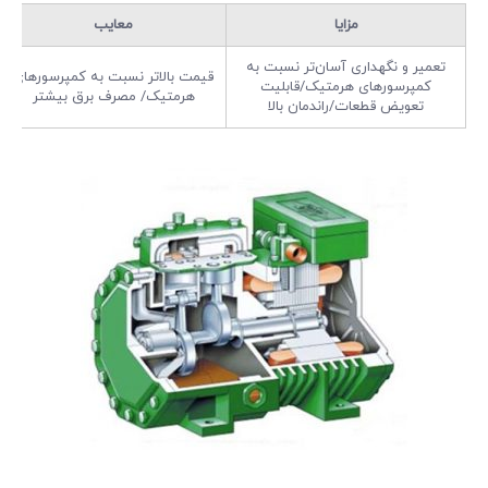
مزایا
معایب
تعمیر و نگهداری آسان‌تر نسبت به
قیمت بالاتر نسبت به کمپرسورهای
کمپرسورهای هرمتیک/قابلیت
هرمتیک/ مصرف برق بیشتر
تعویض قطعات/راندمان بالا