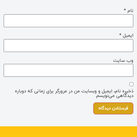
نام
*
ایمیل
*
وب‌ سایت
ذخیره نام، ایمیل و وبسایت من در مرورگر برای زمانی که دوباره
دیدگاهی می‌نویسم.