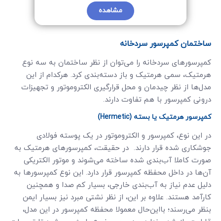
مشاهده
ساختمان کمپرسور سردخانه
کمپرسورهای سردخانه را می‌توان از نظر ساختمان به سه نوع
هرمتیک، سمی هرمتیک و باز دسته‌بندی کرد. هرکدام از این
مدل‌ها از نظر چیدمان و محل قرارگیری الکتروموتور و تجهیزات
درونی کمپرسور با هم تفاوت دارند.
کمپرسور هرمتیک یا بسته (Hermetic)
در این نوع، کمپرسور و الکتروموتور در یک پوسته فولادی
جوشکاری شده قرار دارند. در حقیقت، کمپرسورهای هرمتیک به
صورت کاملا آب‌بندی شده ساخته می‌شوند و موتور الکتریکی
آن‌ها در داخل محفظه کمپرسور قرار دارد. این نوع کمپرسورها به
دلیل عدم نیاز به آب‌بندی خارجی، بسیار کم صدا و همچنین
کارآمد هستند. علاوه بر این، از نظر نشتی مبرد نیز بسیار ایمن
بنظر می‌رسند؛ بااین‌حال معمولا محفظه کمپرسور در این مدل،