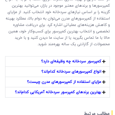
کمپرسورها و برندهای معتبر موجود در بازار، می‌توانید بهترین
گزینه را بر اساس نیازهای سردخانه خود انتخاب کنید. از مزایای
استفاده از کمپرسورهای مدرن می‌توان به دوام بالا، عملکرد بهینه
و کاهش هزینه‌های عملیاتی اشاره کرد. برای دریافت مشاوره
تخصصی و انتخاب بهترین کمپرسور برای کسب‌وکار خود، همین
حالا با ما تماس بگیرید یا از سایت ما دیدن کنید و با خرید
محصولات از گارانتی یک ساله بهره‌مند شوید.
کمپرسور سردخانه چه وظیفه‌ای دارد؟
انواع کمپرسورهای سردخانه کدام‌اند؟
مزایای استفاده از کمپرسورهای مدرن چیست؟
بهترین برندهای کمپرسور سردخانه آمریکایی کدام‌اند؟
مطالب مرتبط