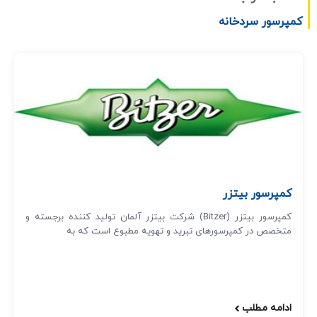
کمپرسور سردخانه
کمپرسور بیتزر
کمپرسور بیتزر (Bitzer) شرکت بیتزر آلمان تولید کننده برجسته و
متخصص در کمپرسورهای تبرید و تهویه مطبوع است که به
ادامه مطلب