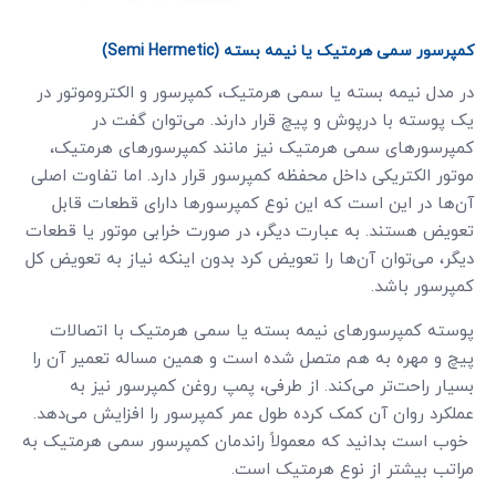
کمپرسور سمی هرمتیک یا نیمه بسته (Semi Hermetic)
در مدل نیمه بسته یا سمی هرمتیک، کمپرسور و الکتروموتور در
یک پوسته با درپوش و پیچ قرار دارند. می‌توان گفت در
کمپرسورهای سمی هرمتیک نیز مانند کمپرسورهای هرمتیک،
موتور الکتریکی داخل محفظه کمپرسور قرار دارد. اما تفاوت اصلی
آن‌ها در این است که این نوع کمپرسورها دارای قطعات قابل
تعویض هستند. به عبارت دیگر، در صورت خرابی موتور یا قطعات
دیگر، می‌توان آن‌ها را تعویض کرد بدون اینکه نیاز به تعویض کل
کمپرسور باشد.
پوسته کمپرسورهای نیمه بسته یا سمی هرمتیک با اتصالات
پیچ و مهره به هم متصل شده است و همین مساله تعمیر آن را
بسیار راحت‌تر می‌کند. از طرفی، پمپ روغن کمپرسور نیز به
عملکرد روان آن کمک کرده طول عمر کمپرسور را افزایش می‌دهد.
خوب است بدانید که معمولاً راندمان کمپرسور سمی هرمتیک به
مراتب بیشتر از نوع هرمتیک است.