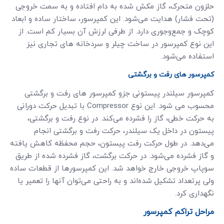
حلزون متحرک، گاز مکش شده به دام افتاده و به سمت خروجی
(تحت فشار) هدایت می‌شود. این کمپرسور، ساختار ساده و ابعاد
کوچک و جمع‌وجوری دارد. از طرفی لرزش آن بسیار کم است. از
این نوع کمپرسور در ساخت چیلر و سردخانه های تجاری نیز
استفاده می‌شود.
کمپرسور های رفت و برگشتی
کمپرسور سیلندر پیستونی جزو کمپرسور های رفت و برگشتی
محسوب می شود. این نوع Compressor با تبدیل حرکت دورانی
به حرکت خطی، گاز را فشرده می‌کند. در نوع رفت و برگشتی،
پیستون در داخل یک سیلندر، حرکت رفت و برگشتی انجام
می‌دهد. در طول حرکت رفت پیستون، حجم محفظه کاهش یافته
و گاز فشرده می‌شود. در حرکت برگشت، گاز فشرده شده از طریق
سوپاپ خروجی خارج خواهد شد. این کمپرسورها از قطعات ساده
ولی پرتعداد تشکیل شده‌اند و به راحتی می‌توان آنها را تعمیر یا
نگهداری کرد.
مراحل تراکم کمپرسور