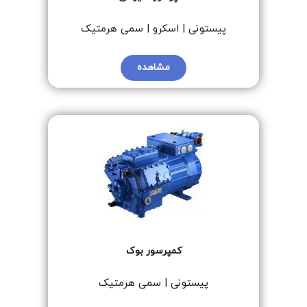
پیستونی | اسکرو | سمی هرمتیک
مشاهده
کمپرسور بوک
پیستونی | سمی هرمتیک