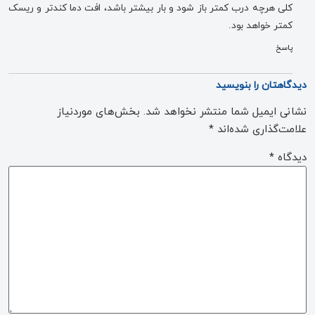
کلی هرچه درب کمتر باز شود و بار بیشتر باشد، افت دما کندتر و ریسک
کمتر خواهد بود.
پاسخ
دیدگاهتان را بنویسید
نشانی ایمیل شما منتشر نخواهد شد.
بخش‌های موردنیاز
علامت‌گذاری شده‌اند
*
دیدگاه
*